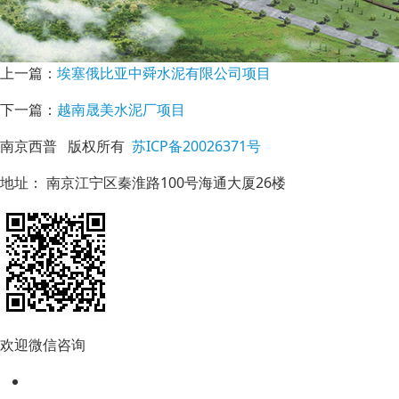
上一篇：
埃塞俄比亚中舜水泥有限公司项目
下一篇：
越南晟美水泥厂项目
南京西普 版权所有
苏ICP备20026371号
地址： 南京江宁区秦淮路100号海通大厦26楼
欢迎微信咨询