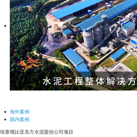
海外案例
国内案例
埃塞俄比亚东方水泥股份公司项目