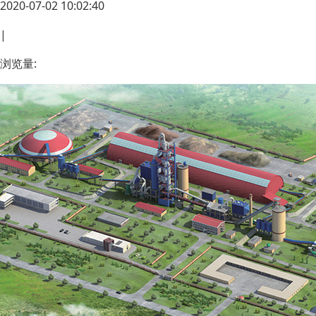
2020-07-02 10:02:40
|
浏览量: