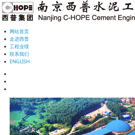
网站首页
走进西普
工程业绩
联系我们
ENGLISH