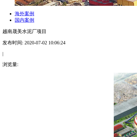
海外案例
国内案例
越南晟美水泥厂项目
发布时间: 2020-07-02 10:06:24
|
浏览量: