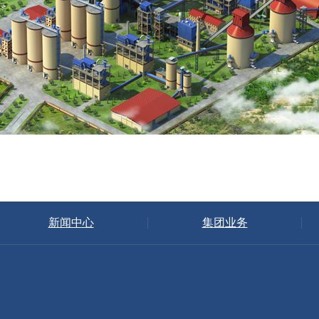
新闻中心
集团业务