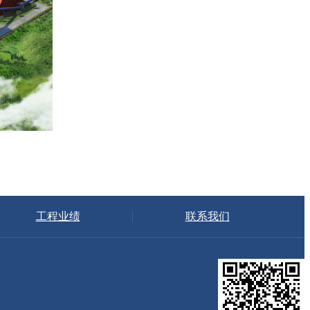
工程业绩
联系我们