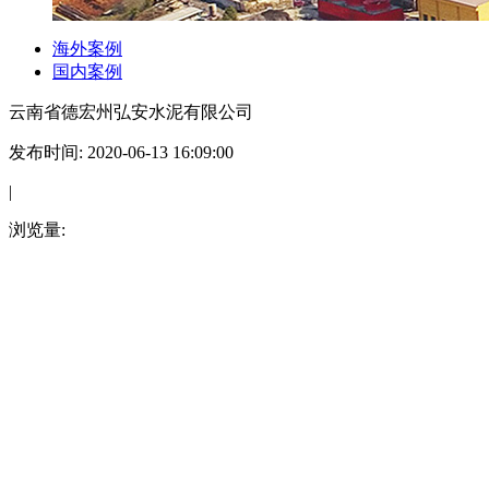
海外案例
国内案例
云南省德宏州弘安水泥有限公司
发布时间: 2020-06-13 16:09:00
|
浏览量: