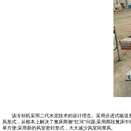
该冷却机采用二代水泥技术的设计理念。采用步进式输送
风形式，从根本上解决了篦床两侧“红河”问题;采用两段篦床
单方便;采用新的风室密封形式，大大减少风室间窜风。