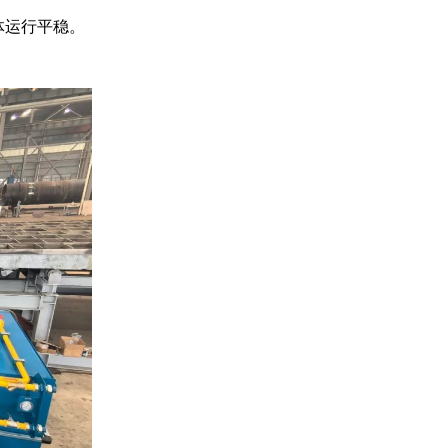
体运行平稳。