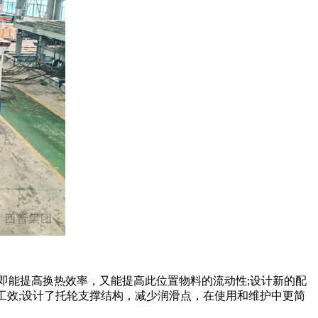
即能提高换热效率，又能提高此位置物料的流动性;设计新的配
工效;设计了托轮支撑结构，减少润滑点，在使用和维护中更简