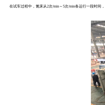
在试车过程中，篦床从2次/min～5次/min各运行一段