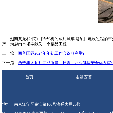
越南黄龙和平项目冷却机的成功试车,是项目建设过程的
产，为越南市场奉献又一个精品工程。
上一篇：
西普国际2024年年初工作会议顺利举行
下一篇：
西普集团顺利完成质量、环境、职业健康安全体系审
首页
走进西普
地址：南京江宁区秦淮路100号海通大厦26楼