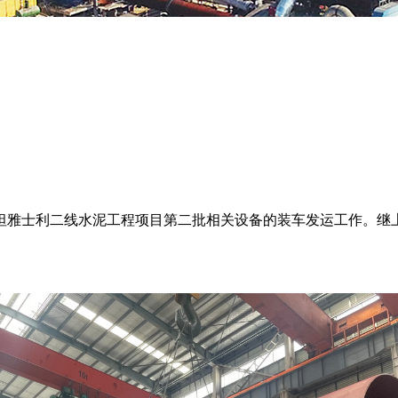
坦雅士利二线水泥工程项目第二批相关设备的装车发运工作。继