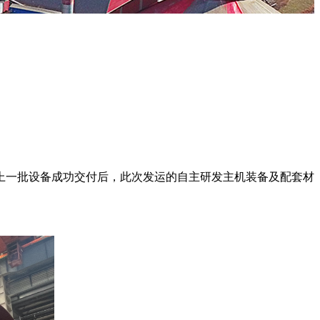
上一批设备成功交付后，此次发运的自主研发主机装备及配套材