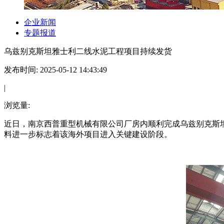
企业新闻
专题报道
乌兹别克斯坦雅士利二线水泥工程项目持续发货
发布时间: 2025-05-12 14:43:49
|
浏览量:
近日，南京西普重型机械有限公司厂房内顺利完成乌兹别克斯
料进一步标志着该海外项目进入关键建设阶段。